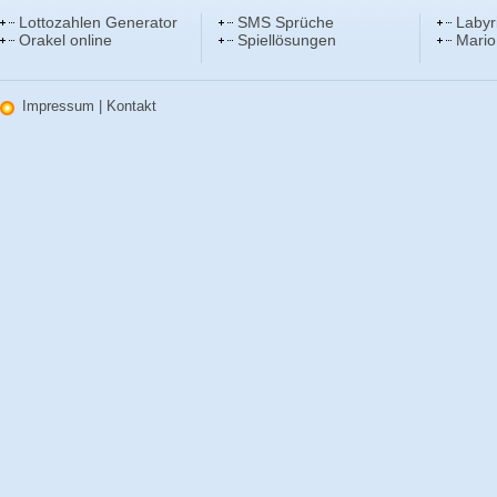
Lottozahlen Generator
SMS Sprüche
Labyr
Orakel online
Spiellösungen
Mario
Impressum
|
Kontakt