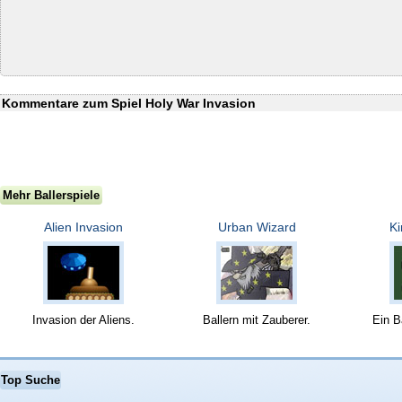
Kommentare zum Spiel Holy War Invasion
Mehr Ballerspiele
Alien Invasion
Urban Wizard
Ki
Invasion der Aliens.
Ballern mit Zauberer.
Ein Ba
Top Suche