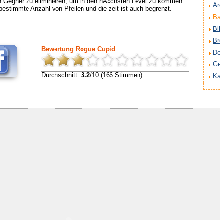
 Gegner zu eliminieren, um in den nÃ¤chsten Level zu kommen.
Ar
 bestimmte Anzahl von Pfeilen und die zeit ist auch begrenzt.
Ba
Bi
Br
Bewertung Rogue Cupid
De
Ge
Durchschnitt:
3.2
/10 (166 Stimmen)
Ka