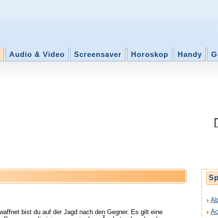
Audio & Video
Screensaver
Horoskop
Handy
G
Sp
Ab
Ac
waffnet bist du auf der Jagd nach den Gegner. Es gilt eine