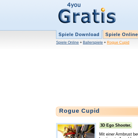
Spiele Download
Spiele Online
Spiele Online
+
Ballerspiele
+
Rogue Cupid
Rogue Cupid
3D Ego Shooter.
Mit einer Armbrust be