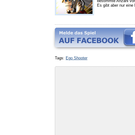
bestimmte Anzahl von
Es gibt aber nur eine
Tags:
Ego Shooter