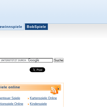
ewinnspiele
BobSpiele
iele online
enteuer Spiele
Kartenspiele Online
tionspiele Online
Kinderspiele