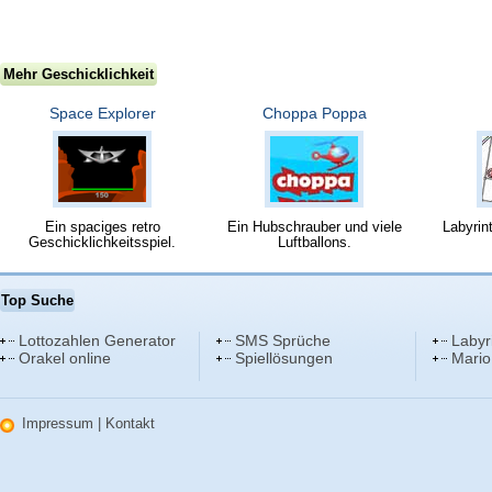
Mehr Geschicklichkeit
Space Explorer
Choppa Poppa
Ein spaciges retro
Ein Hubschrauber und viele
Labyrin
Geschicklichkeitsspiel.
Luftballons.
Top Suche
Lottozahlen Generator
SMS Sprüche
Labyr
Orakel online
Spiellösungen
Mario
Impressum
|
Kontakt