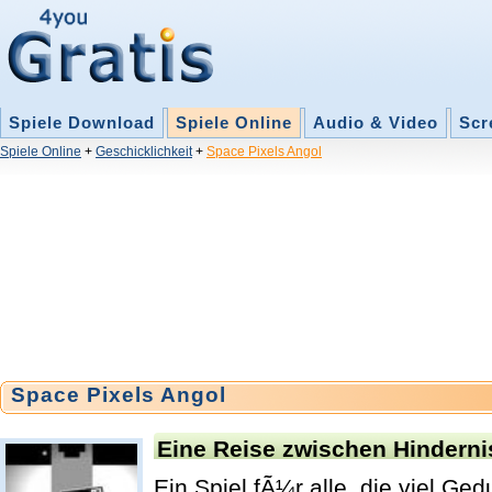
Spiele Download
Spiele Online
Audio & Video
Scr
Spiele Online
+
Geschicklichkeit
+
Space Pixels Angol
Space Pixels Angol
Eine Reise zwischen Hinderni
Ein Spiel fÃ¼r alle, die viel Ge