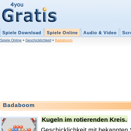
Spiele Download
Spiele Online
Audio & Video
Scr
Spiele Online
+
Geschicklichkeit
+
Badaboom
Badaboom
Kugeln im rotierenden Kreis.
Geschicklichkeit mit bekannten 