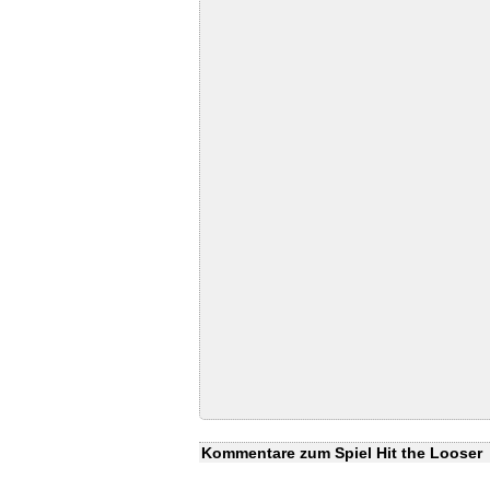
Kommentare zum Spiel Hit the Looser