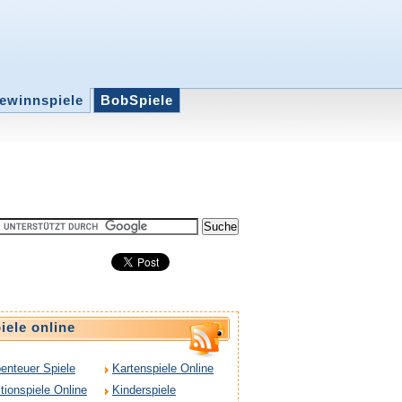
ewinnspiele
BobSpiele
iele online
enteuer Spiele
Kartenspiele Online
tionspiele Online
Kinderspiele