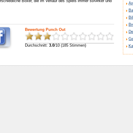
rschiedliche Boxer, die im Verlauf des Spiels immer stÃ¤rker und
Ar
Ba
Bi
Br
Bewertung Punch Out
De
Ge
Durchschnitt:
3.0
/10 (185 Stimmen)
Ka