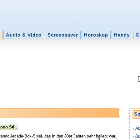
Audio & Video
Screensaver
Horoskop
Handy
G
Sp
oon Stil.
Ab
Ac
tendo Arcade-Box-Spiel, das in den 80er Jahren sehr beliebt war.