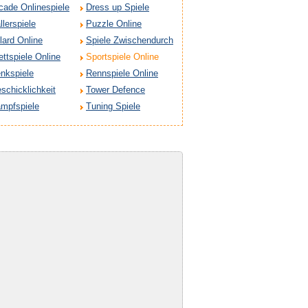
cade Onlinespiele
Dress up Spiele
llerspiele
Puzzle Online
llard Online
Spiele Zwischendurch
ettspiele Online
Sportspiele Online
nkspiele
Rennspiele Online
schicklichkeit
Tower Defence
mpfspiele
Tuning Spiele