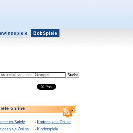
ewinnspiele
BobSpiele
iele online
enteuer Spiele
Kartenspiele Online
tionspiele Online
Kinderspiele