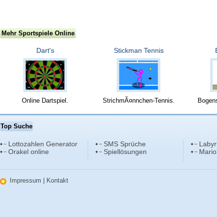
Mehr Sportspiele Online
Dart's
Stickman Tennis
Online Dartspiel.
StrichmÃ¤nnchen-Tennis.
Bogens
Top Suche
Lottozahlen Generator
SMS Sprüche
Labyr
Orakel online
Spiellösungen
Mario
Impressum
|
Kontakt