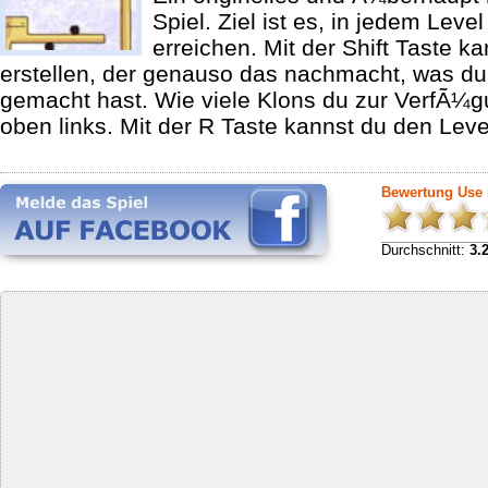
Spiel. Ziel ist es, in jedem Leve
erreichen. Mit der Shift Taste k
erstellen, der genauso das nachmacht, was d
gemacht hast. Wie viele Klons du zur VerfÃ¼gu
oben links. Mit der R Taste kannst du den Leve
Bewertung Use
Durchschnitt:
3.