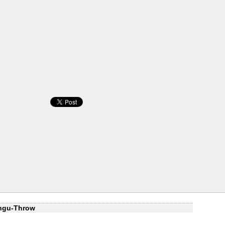
ingu-Throw