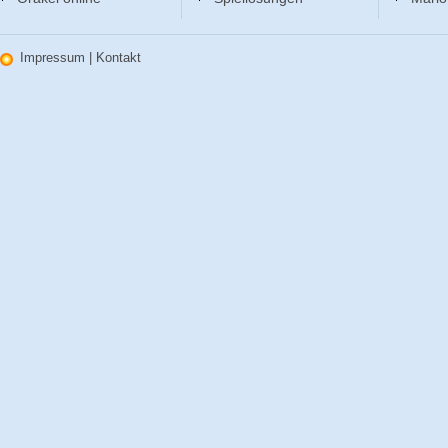
Impressum
|
Kontakt