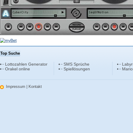
Top Suche
Lottozahlen Generator
SMS Sprüche
Labyr
Orakel online
Spiellösungen
Mario
Impressum
|
Kontakt