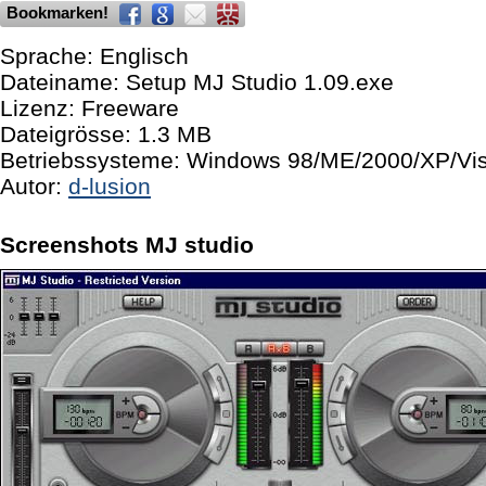
Bookmarken!
Sprache: Englisch
Dateiname: Setup MJ Studio 1.09.exe
Lizenz: Freeware
Dateigrösse: 1.3 MB
Betriebssysteme: Windows 98/ME/2000/XP/Vis
Autor:
d-lusion
Screenshots MJ studio