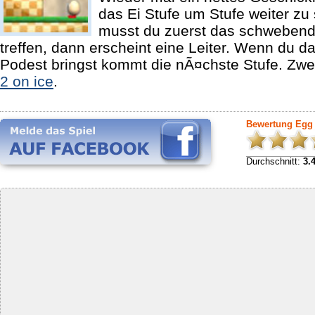
das Ei Stufe um Stufe weiter zu
musst du zuerst das schweben
treffen, dann erscheint eine Leiter. Wenn du da
Podest bringst kommt die nÃ¤chste Stufe. Zwe
2 on ice
.
Bewertung Egg 
Durchschnitt:
3.