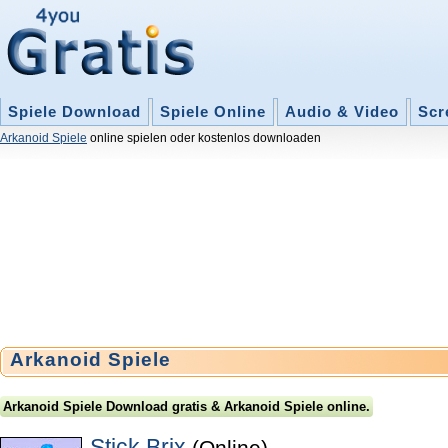
Spiele Download
Spiele Online
Audio & Video
Scr
Arkanoid Spiele
online spielen oder kostenlos downloaden
Arkanoid Spiele
Arkanoid Spiele Download gratis & Arkanoid Spiele online.
Stick Brix
(Online)