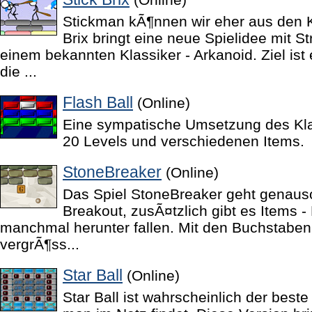
Stickman kÃ¶nnen wir eher aus den K
Brix bringt eine neue Spielidee mit 
einem bekannten Klassiker - Arkanoid. Ziel ist 
die ...
Flash Ball
(Online)
Eine sympatische Umsetzung des Kla
20 Levels und verschiedenen Items.
StoneBreaker
(Online)
Das Spiel StoneBreaker geht genauso
Breakout, zusÃ¤tzlich gibt es Items -
manchmal herunter fallen. Mit den Buchstabe
vergrÃ¶ss...
Star Ball
(Online)
Star Ball ist wahrscheinlich der best