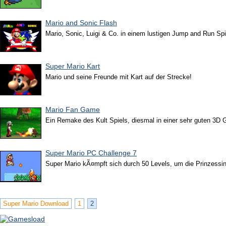
Mario and Sonic Flash
Mario, Sonic, Luigi & Co. in einem lustigen Jump and Run Spi
Super Mario Kart
Mario und seine Freunde mit Kart auf der Strecke!
Mario Fan Game
Ein Remake des Kult Spiels, diesmal in einer sehr guten 3D G
Super Mario PC Challenge 7
Super Mario kÃ¤mpft sich durch 50 Levels, um die Prinzessin 
Super Mario Download
1
2