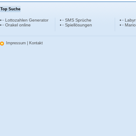
Top Suche
Lottozahlen Generator
SMS Sprüche
Labyr
Orakel online
Spiellösungen
Mario
Impressum
|
Kontakt