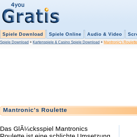
Spiele Download
Spiele Online
Audio & Video
Scr
Spiele Download
+
Kartenspiele & Casino Spiele Download
+
Mantronic's Roulett
Mantronic's Roulette
Das GlÃ¼cksspiel Mantronics
Roulette ist eine schlichte Umsetzung