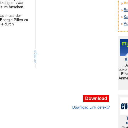
tzung ist zwar
Ar
n zum Ansehen.
Br
mas muss der
Ka
Energie-Pillen zu
Pu
ie durch
S
A
beko
Ein
Anmel
Download
Download Link defekt?