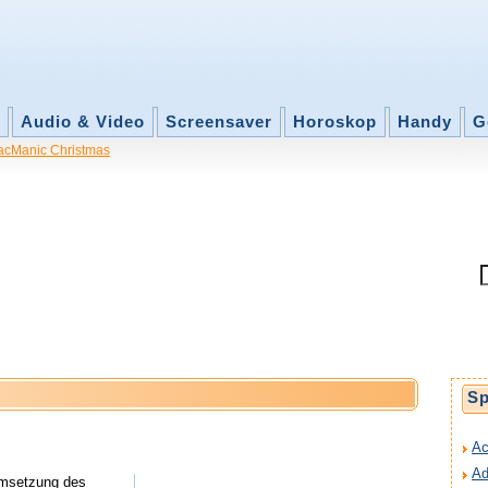
Audio & Video
Screensaver
Horoskop
Handy
G
acManic Christmas
Sp
Ac
Ad
Umsetzung des