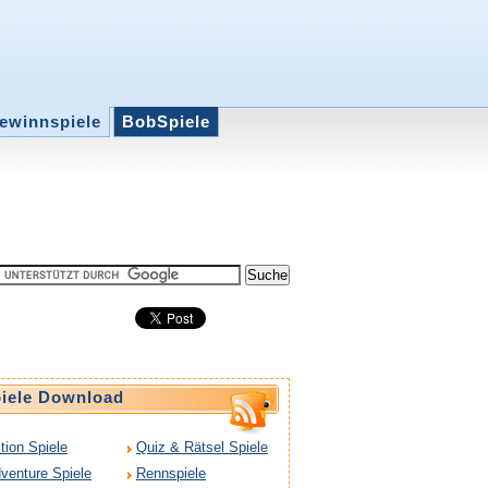
ewinnspiele
BobSpiele
iele Download
tion Spiele
Quiz & Rätsel Spiele
venture Spiele
Rennspiele