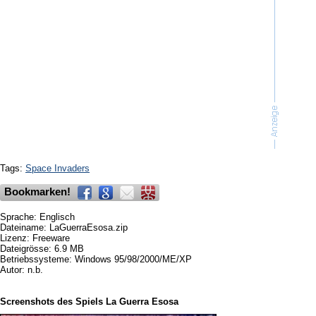
Tags:
Space Invaders
Bookmarken!
Sprache: Englisch
Dateiname: LaGuerraEsosa.zip
Lizenz: Freeware
Dateigrösse: 6.9 MB
Betriebssysteme: Windows 95/98/2000/ME/XP
Autor: n.b.
Screenshots des Spiels La Guerra Esosa