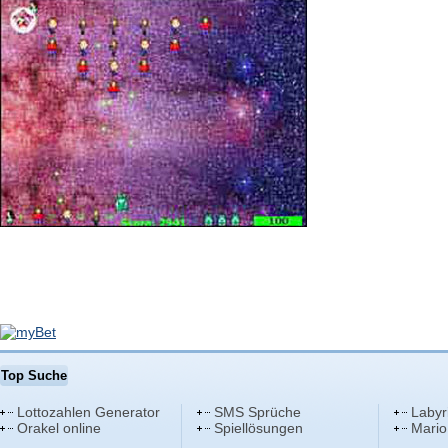
Top Suche
Lottozahlen Generator
SMS Sprüche
Labyr
Orakel online
Spiellösungen
Mario