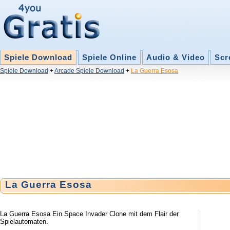
Spiele Download
Spiele Online
Audio & Video
Scr
Spiele Download
+
Arcade Spiele Download
+
La Guerra Esosa
La Guerra Esosa
La Guerra Esosa Ein Space Invader Clone mit dem Flair der
Spielautomaten.