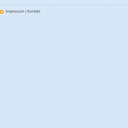
Impressum
|
Kontakt