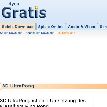
Spiele Download
Spiele Online
Audio & Video
Scr
Spiele Download
+
Sportspiele Download
+
3D UltraPong
3D UltraPong
3D UltraPong ist eine Umsetzung des
Klassikers Ping Pong.